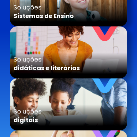
Soluções
Sistemas de Ensino
Soluções
didáticas e literárias
Soluções
digitais