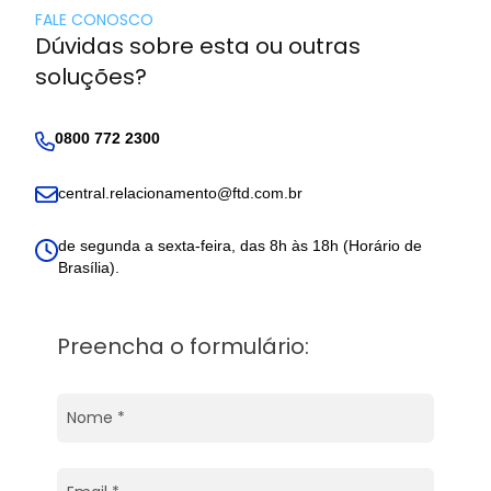
FALE CONOSCO
Dúvidas sobre esta ou outras
soluções?
0800 772 2300
central.relacionamento@ftd.com.br
de segunda a sexta-feira, das 8h às 18h (Horário de
Brasília).
Preencha o formulário: