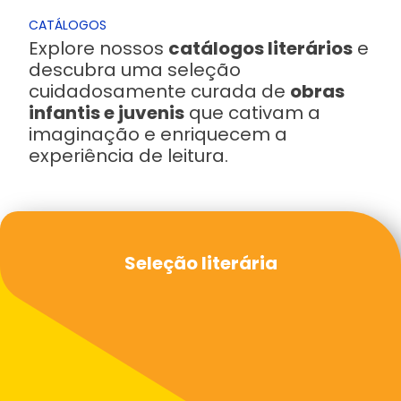
CATÁLOGOS
Explore nossos
catálogos literários
e
descubra uma seleção
cuidadosamente curada de
obras
infantis e juvenis
que cativam a
imaginação e enriquecem a
experiência de leitura.
Seleção literária