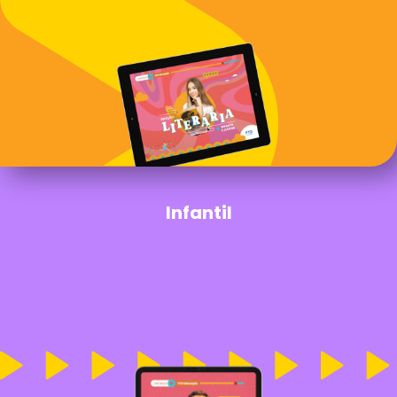
Infantil