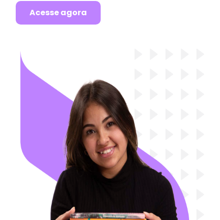
Acesse agora