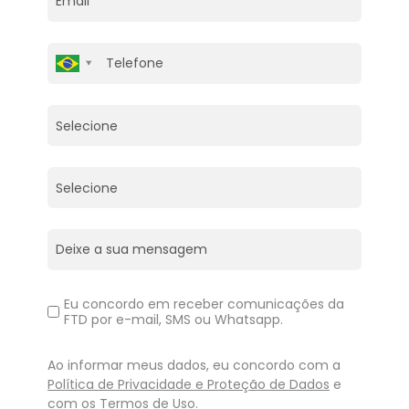
Eu concordo em receber comunicações da
FTD por e-mail, SMS ou Whatsapp.
Ao informar meus dados, eu concordo com a
Política de Privacidade e Proteção de Dados
e
com os
Termos de Uso
.