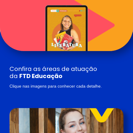
Confira as áreas de atuação
da
FTD Educação
Clique nas imagens para conhecer cada detalhe.