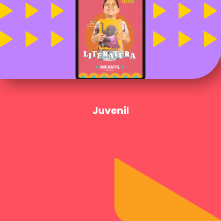
Juvenil