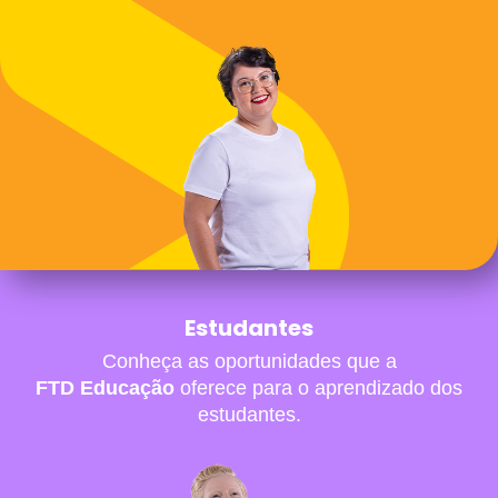
Estudantes
Conheça as oportunidades que a
FTD Educação
oferece para o aprendizado dos
estudantes.