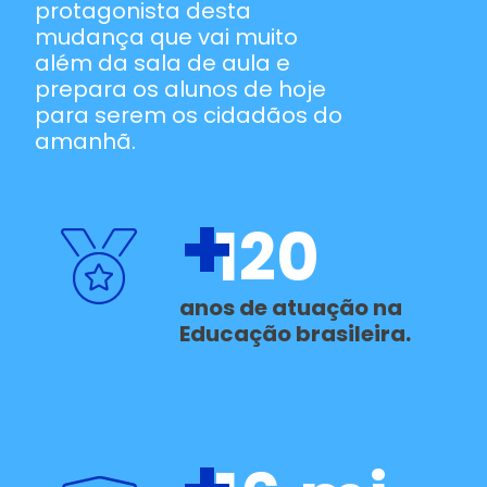
protagonista desta
mudança que vai muito
além da sala de aula e
prepara os alunos de hoje
para serem os cidadãos do
amanhã.
+
120
anos de atuação na
Educação brasileira.