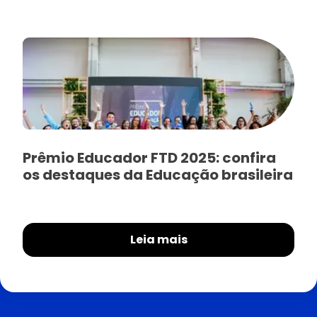
Prêmio Educador FTD 2025: confira
os destaques da Educação brasileira
Leia mais