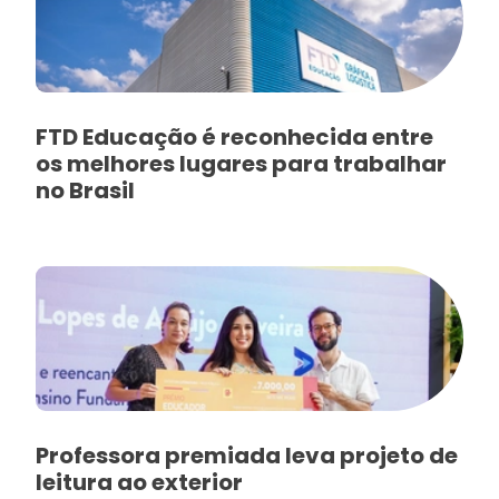
FTD Educação é reconhecida entre
os melhores lugares para trabalhar
no Brasil
Professora premiada leva projeto de
leitura ao exterior