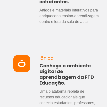
estudantes.
Artigos e materiais interativos para
enriquecer o ensino‑aprendizagem
dentro e fora da sala de aula.
iônica
Conheça o ambiente
digital de
aprendizagem da
FTD
Educação
.
Uma plataforma repleta de
recursos educacionais que
conecta estudantes, professores,