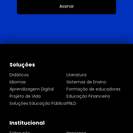
Assinar
Soluções
Didáticos
Literatura
Idiomas
Sistemas de Ensino
Aprendizagem Digital
Formação de educadores
Projeto de Vida
Educação Financeira
Soluções Educação Pública
PNLD
Institucional