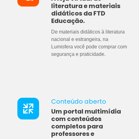
literatura e materiais
didáticos da
FTD
Educação
.
De materiais didáticos à literatura
nacional e estrangeira, na
Lumisfera você pode comprar com
segurança e praticidade.
Conteúdo aberto
Um portal multimídia
com conteúdos
completos para
professores e