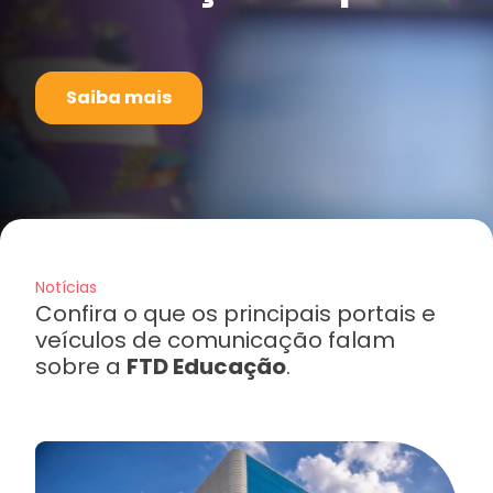
Saiba mais
Notícias
Confira o que os principais portais e
veículos de comunicação falam
sobre a
FTD Educação
.