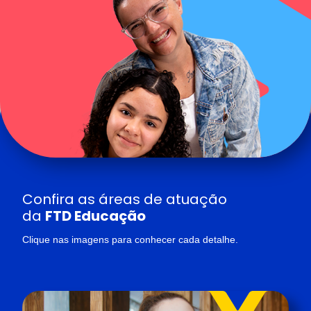
Confira as áreas de atuação
da
FTD Educação
Clique nas imagens para conhecer cada detalhe.